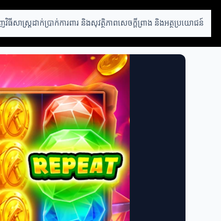
ាញ
វិធីសាស្ត្រដាក់ប្រាក់
ការពារ និងសុវត្ថិភាព
សេចក្តីព្រាង និងអត្ថប្រយោជន៍