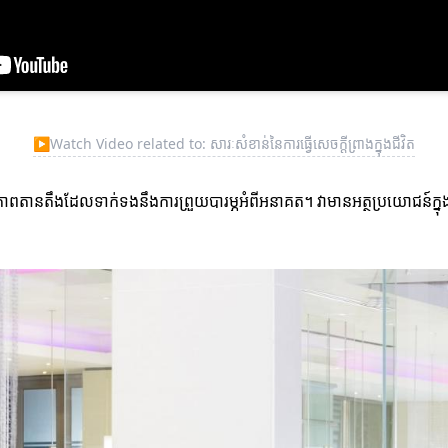
▶
Watch Video related to: សារៈសំខាន់នៃការធ្វើសេចក្តីព្រាងក្នុងជីវិត
ភាពតានតឹងដែលទាក់ទងនឹងការព្រួយបារម្ភអំពីអនាគត។ វាមានអត្ថប្រយោជន៍ក្