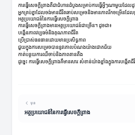
ការធ្វើសេចក្តីព្រាងគឺជាជំហានដំបូងសម្រាប់ការធ្វើអ្វីៗណាមួយដែល
អ្នកគ្រប់គ្នាដែលចង់មានជីវិតឆាប់សម្រេចនិងមានភាពរីកចម្រើនដែលត្រូ
អត្ថប្រយោជន៍នៃការធ្វើសេចក្តីព្រាង
ការធ្វើសេចក្តីព្រាងមានអត្ថប្រយោជន៍ជាច្រើន។ ដូចជា៖
បង្កើនភាពវប្បធម៌និងគុណភាពជីវិត
ប្រើប្រាស់ធនធានដោយមានប្រសិទ្ធភាព
ជួយក្នុងការសម្រេចបាននូវគោលបំណងយ៉ាងជោគជ័យ
កាត់បន្ថយការឈឺចាប់និងភាពតានតឹង
ដូច្នេះ ការធ្វើសេចក្តីព្រាងគឺមានសារៈសំខាន់យ៉ាងខ្លាំងក្នុងការ
មុន
អត្ថប្រយោជន៍នៃការធ្វើសេចក្តីព្រាង