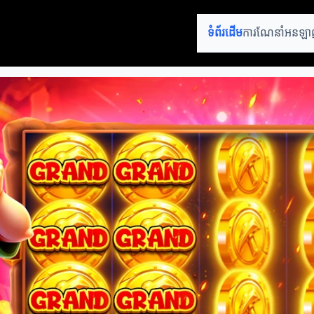
ទំព័រដើម
ការណែនាំអនឡ