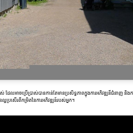
ែលអាចប្រើប្រាស់បានកាន់តែមានប្រសិទ្ធភាពក្នុងការអភិវឌ្ឍន៏ជំនាញ និង
្អប្រសើរពីកម្រិតនៃការអភិវឌ្ឍន៍របស់អ្នក។