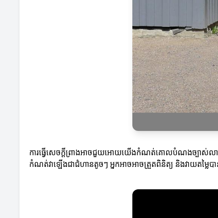
ការធ្វើសេចក្តីព្រាងអាចជួយអោយយើងកំណត់គោលបំណងច្បាស់លាស់ ដ
កំណត់វាឡើងជាជំហានតូចៗ អ្នកអាចអាចត្រួតពិនិត្យ និងវាយតម្លៃបានល