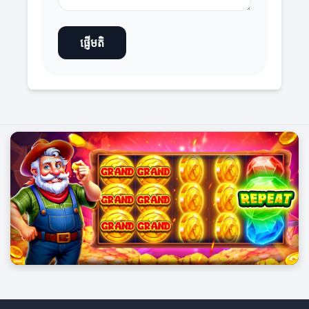
ផ្ញើមតិ