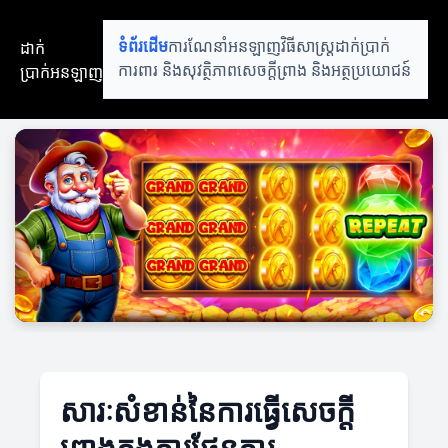
ដាក់
ទំព័រដើម
ការណែនាំអនឡាញ
វិធីសាស្ត្រដាក់ប្រាក់
ប្រាក់អនឡាញ
ការពារ និងសុវត្ថិភាព
សេចក្តីព្រាង និងអត្ថប្រយោជន៍
សារៈសំខាន់នៃការធ្វើសេចក្តី
ព្រាងក្នុងការផែនការ