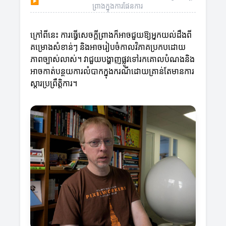
▶
ព្រាងក្នុងការផែនការ
ក្រៅពីនេះ ការធ្វើសេចក្តីព្រាងក៏អាចជួយឱ្យអ្នកយល់ដឹងពី
គម្រោងសំខាន់ៗ និងអាចរៀបចំកាលវិភាគប្រកបដោយ
ភាពច្បាស់លាស់។ វាជួយបង្ហាញផ្លូវទៅរកគោលបំណងនិង
អាចកាត់បន្ថយការលំបាកក្នុងករណីដោយគ្រាន់តែមានការ
ស្ដារប្រព្រឹត្តិការ។