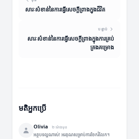
សារៈសំខាន់នៃការធ្វើសេចក្តីព្រាងក្នុងជីវិត
បន្ទាប់
សារៈសំខាន់នៃការធ្វើសេចក្តីព្រាងក្នុងការគ្រប់
គ្រងគម្រោង
មតិអ្នកប្រើ
Olivia
២ ម៉ោងមុន
អត្ថបទល្អណាស់! អរគុណសម្រាប់ការចែករំលែក។