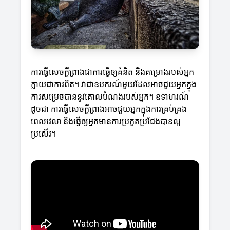
ការធ្វើសេចក្តីព្រាងជាការធ្វើឲ្យគំនិត និងគម្រោងរបស់អ្នក
ក្លាយជាការពិត។ វាជាឧបករណ៍មួយដែលអាចជួយអ្នកក្នុង
ការសម្រេចបាននូវគោលបំណងរបស់អ្នក។ ឧទាហរណ៍
ដូចជា ការធ្វើសេចក្តីព្រាងអាចជួយអ្នកក្នុងការគ្រប់គ្រង
ពេលវេលា និងធ្វើឲ្យអ្នកមានការប្រកួតប្រជែងបានល្អ
ប្រសើរ។