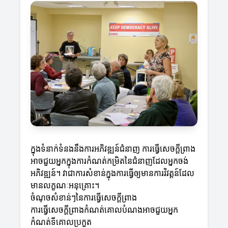
ក្នុងទំនាក់ទំនងនឹងការអភិវឌ្ឍន៍ជំនាញ ការធ្វើសេចក្តីព្រាង
អាចជួយអ្នកក្នុងការកំណត់កម្រិតនៃជំនាញដែលអ្នកចង់
អភិវឌ្ឍន៍។ វាជាការសំខាន់ក្នុងការធ្វើឲ្យមានការវិវត្តន៍ដែល
មានលក្ខណៈអនុគ្រោះ។
ចំណុចសំខាន់ៗនៃការធ្វើសេចក្តីព្រាង
ការធ្វើសេចក្តីព្រាងកំណត់គោលបំណងអាចជួយអ្នក
កំណត់ទីគោលប្រកួត