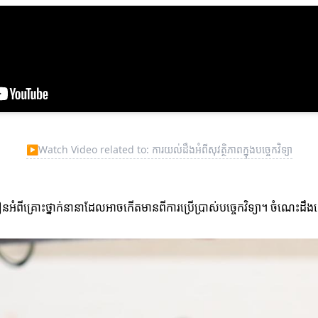
▶
Watch Video related to: ការយល់ដឹងអំពីសុវត្ថិភាពក្នុងបច្ចេកវិទ្យា
ត្រូវរៀនអំពីគ្រោះថ្នាក់នានាដែលអាចកើតមានពីការប្រើប្រាស់បច្ចេកវិទ្យា។ ចំណេះដ