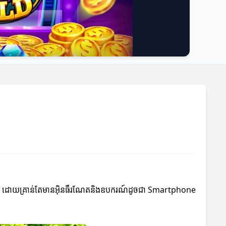
ថិភាព។ ដោយគ្រាន់តែមានអ៊ិនធឺរណែតនិងឧបករណ៍ដូចជា Smartphone