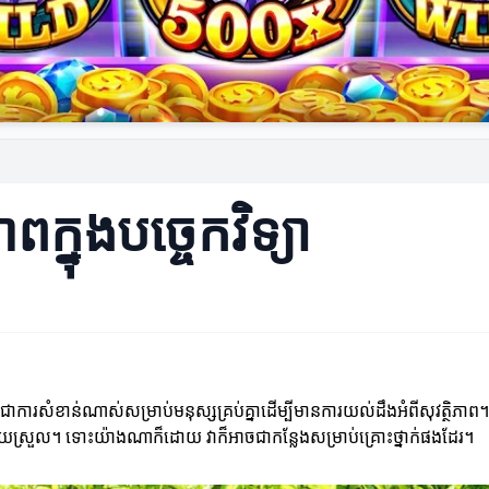
ក្នុងបច្ចេកវិទ្យា
ជាការសំខាន់ណាស់សម្រាប់មនុស្សគ្រប់គ្នាដើម្បីមានការយល់ដឹងអំពីសុវត្
ាយស្រួល។ ទោះយ៉ាងណាក៏ដោយ វាក៏អាចជាកន្លែងសម្រាប់គ្រោះថ្នាក់ផងដែរ។