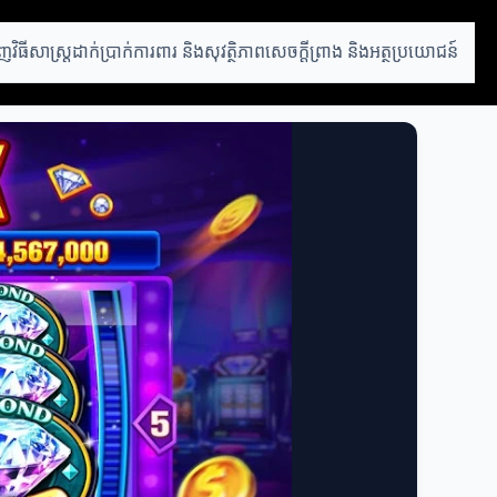
ាញ
វិធីសាស្ត្រដាក់ប្រាក់
ការពារ និងសុវត្ថិភាព
សេចក្តីព្រាង និងអត្ថប្រយោជន៍