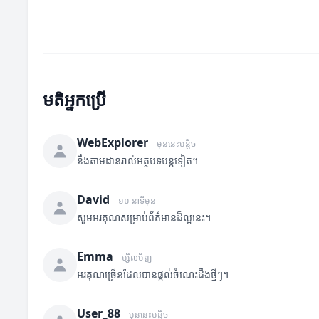
មតិអ្នកប្រើ
WebExplorer
មុននេះបន្តិច
នឹងតាមដានរាល់អត្ថបទបន្តទៀត។
David
១០ នាទីមុន
សូមអរគុណសម្រាប់ព័ត៌មានដ៏ល្អនេះ។
Emma
ម្សិលមិញ
អរគុណច្រើនដែលបានផ្តល់ចំណេះដឹងថ្មីៗ។
User_88
មុននេះបន្តិច