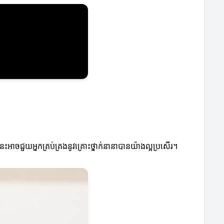
ឹងនេះអាចជួយអ្នកគ្រប់គ្រងនូវគ្រោះថ្នាក់នានាបានយ៉ាងល្អប្រសើរ។