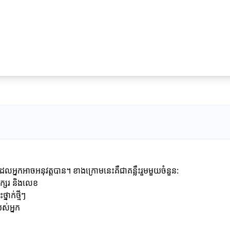
ច្រើនដែលអ្នកអាចអនុវត្តបាន។ ខាងក្រោមនេះគឺជាគន្លឹះរួមមួយចំនួន:
អក្សរ និងលេខ
នាក់ថ្មីៗ
បស់អ្នក