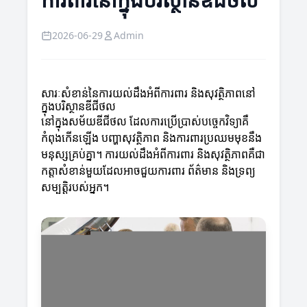
2026-06-29
Admin
សារៈសំខាន់នៃការយល់ដឹងអំពីការពារ និងសុវត្ថិភាពនៅ
ក្នុងបរិស្ថានឌីជីថល
នៅក្នុងសម័យឌីជីថល ដែលការប្រើប្រាស់បច្ចេកវិទ្យាគឺ
កំពុងកើនឡើង បញ្ហាសុវត្ថិភាព និងការពារប្រឈមមុខនឹង
មនុស្សគ្រប់គ្នា។ ការយល់ដឹងអំពីការពារ និងសុវត្ថិភាពគឺជា
កត្តាសំខាន់មួយដែលអាចជួយការពារ ព័ត៌មាន និងទ្រព្យ
សម្បត្តិរបស់អ្នក។