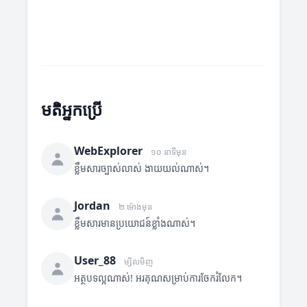
មតិអ្នកប្រើ
WebExplorer
១០ នាទីមុន
ខ្លឹមសារច្បាស់លាស់ ងាយយល់ណាស់។
Jordan
២ ម៉ោងមុន
ខ្លឹមសារមានប្រយោជន៍ខ្លាំងណាស់។
User_88
ម្សិលមិញ
អត្ថបទល្អណាស់! អរគុណសម្រាប់ការចែករំលែក។