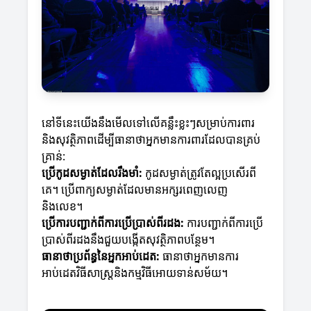
នៅទីនេះយើងនឹងមើលទៅលើគន្លឹះខ្លះៗសម្រាប់ការពារ
និងសុវត្ថិភាពដើម្បីធានាថាអ្នកមានការពារដែលបានគ្រប់
គ្រាន់:
ប្រើកូដសម្ងាត់ដែលរឹងមាំ:
កូដសម្ងាត់ត្រូវតែល្អប្រសើរពី
គេ។ ប្រើពាក្យសម្ងាត់ដែលមានអក្សរពេញលេញ
និងលេខ។
ប្រើការបញ្ជាក់ពីការប្រើប្រាស់ពីរដង:
ការបញ្ជាក់ពីការប្រើ
ប្រាស់ពីរដងនឹងជួយបង្កើតសុវត្ថិភាពបន្ថែម។
ធានាថាប្រព័ន្ធនៃអ្នកអាប់ដេត:
ធានាថាអ្នកមានការ
អាប់ដេតវិធីសាស្ត្រនិងកម្មវិធីអោយទាន់សម័យ។