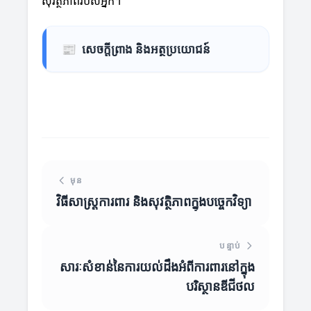
សុវត្ថិភាពរបស់អ្នក។
📰
សេចក្តីព្រាង និងអត្ថប្រយោជន៍
មុន
វិធីសាស្ត្រការពារ និងសុវត្ថិភាពក្នុងបច្ចេកវិទ្យា
បន្ទាប់
សារៈសំខាន់នៃការយល់ដឹងអំពីការពារនៅក្នុង
បរិស្ថានឌីជីថល