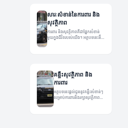
សារៈសំខាន់នៃការពារ និង
សុវត្ថិភាព
ការពារ និងសុវត្ថិភាពគឺជាផ្នែកសំខាន់
មួយក្នុងជីវិតរបស់យើង។ អត្ថបទនេះនឹង
ពន្យល់អំពីសារៈសំខាន់ និងផលប៉ះពាល់
របស់វាដល់សង្គមនិងគ្រួសារ។
គន្លឹះសុវត្ថិភាព និង
ការពារ
អត្ថបទនេះផ្តល់ជូននូវគន្លឹះសំខាន់ៗ
សម្រាប់ការពារនិងរក្សាសុវត្ថិភាព
របស់អ្នក។