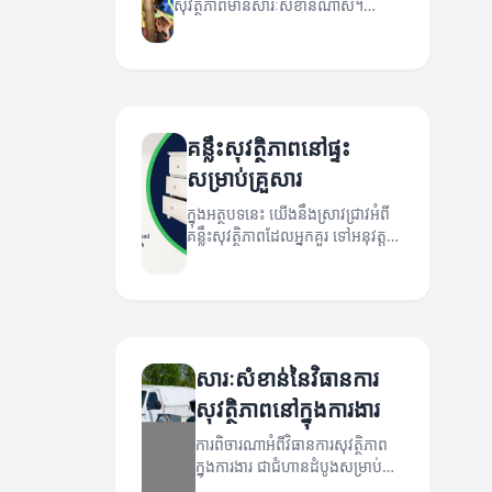
សុវត្ថិភាពមានសារៈសំខាន់ណាស់។
អត្ថបទនេះនឹងពិភាគថា តើហេតុអ្វីបានជា
វាជារឿងគួរឱ្យយល់ដឹង និងអ្វីទៅដែល
អាចធ្វើបានដើម្បីបង្កើនការពារ។
គន្លឹះសុវត្ថិភាពនៅផ្ទះ
សម្រាប់គ្រួសារ
ក្នុងអត្ថបទនេះ យើងនឹងស្រាវជ្រាវអំពី
គន្លឹះសុវត្ថិភាពដែលអ្នកគួរ ទៅអនុវត្ត
នៅផ្ទះ ដើម្បីការពារ និងសុវត្ថិភាព
សម្រាប់គ្រួសារ។
សារៈសំខាន់នៃវិធានការ
សុវត្ថិភាពនៅក្នុងការងារ
ការពិចារណាអំពីវិធានការសុវត្ថិភាព
ក្នុងការងារ ជាជំហានដំបូងសម្រាប់
ការពារបុគ្គលិក និងធនធាន។