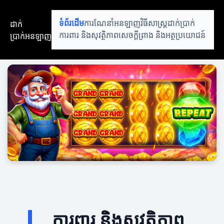
ដាក់
ទំព័រដើម
ការណែនាំអនឡាញ
វិធីសាស្ត្រដាក់ប្រាក់
ប្រាក់អនឡាញ
ការពារ និងសុវត្ថិភាព
សេចក្តីព្រាង និងអត្ថប្រយោជន៍
ការពារ និងសុវត្ថិភាព