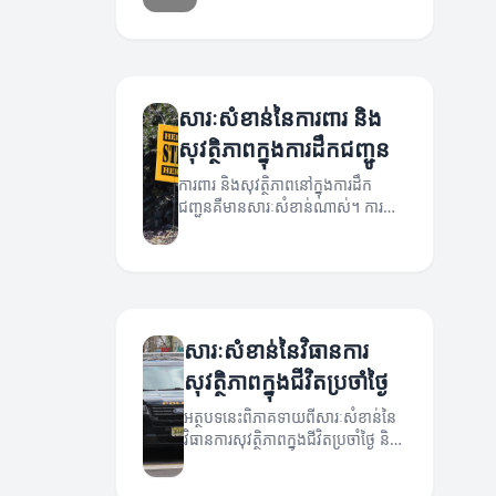
សារៈសំខាន់នៃការពារ និង
សុវត្ថិភាពក្នុងការដឹកជញ្ជូន
ការពារ និងសុវត្ថិភាពនៅក្នុងការដឹក
ជញ្ជូនគឺមានសារៈសំខាន់ណាស់។ ការ
យល់ដឹងពីវិធីសាស្ត្រនិងគន្លឹះសុវត្ថិភាព
អាចជួយការពារ និងជួយសុវត្ថិភាពក្នុង
ការដឹកជញ្ជូន។
សារៈសំខាន់នៃវិធានការ
សុវត្ថិភាពក្នុងជីវិតប្រចាំថ្ងៃ
អត្ថបទនេះពិភាគទាយពីសារៈសំខាន់នៃ
វិធានការសុវត្ថិភាពក្នុងជីវិតប្រចាំថ្ងៃ និង
វិធីដែលអ្នកអាចធ្វើដើម្បីការពារជីវិត និង
ទ្រព្យសម្បត្តិរបស់អ្នក។