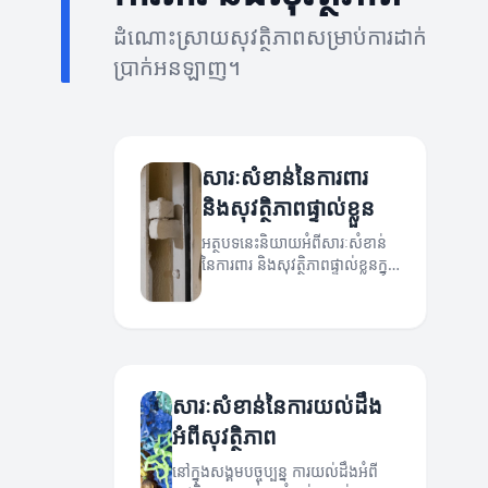
ដំណោះស្រាយសុវត្ថិភាពសម្រាប់ការដាក់
ប្រាក់អនឡាញ។
សារៈសំខាន់នៃការពារ
និងសុវត្ថិភាពផ្ទាល់ខ្លួន
អត្ថបទនេះនិយាយអំពីសារៈសំខាន់
នៃការពារ និងសុវត្ថិភាពផ្ទាល់ខ្លួនក្នុង
ជីវិតប្រចាំថ្ងៃ។
សារៈសំខាន់នៃការយល់ដឹង
អំពីសុវត្ថិភាព
នៅក្នុងសង្គមបច្ចុប្បន្ន ការយល់ដឹងអំពី