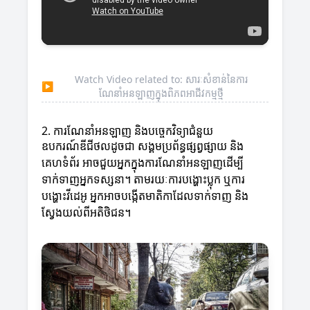
Watch Video related to: សារៈសំខាន់នៃការ
▶
ណែនាំអនឡាញក្នុងពិភពអាជីវកម្មថ្មី
2. ការណែនាំអនឡាញ និងបច្ចេកវិទ្យាជំនួយ
ឧបករណ៍ឌីជីថលដូចជា សង្គមប្រព័ន្ធផ្សព្វផ្សាយ និង
គេហទំព័រ អាចជួយអ្នកក្នុងការណែនាំអនឡាញដើម្បី
ទាក់ទាញអ្នកទស្សនា។ តាមរយៈការបង្ហោះប្លុក ឬការ
បង្ហោះវីដេអូ អ្នកអាចបង្កើតមាតិកាដែលទាក់ទាញ និង
ស្វែងយល់ពីអតិថិជន។