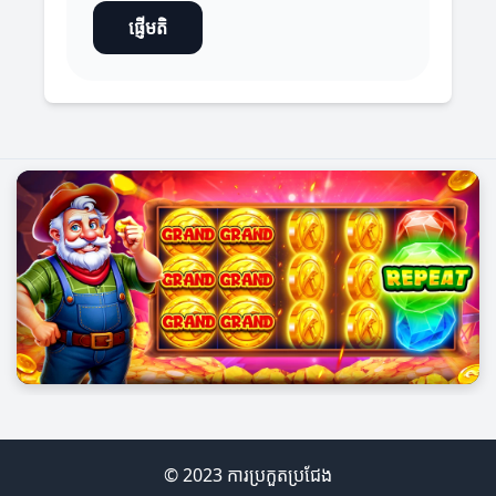
ផ្ញើមតិ
© 2023 ការប្រកួតប្រជែង