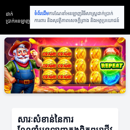
ដាក់
ទំព័រដើម
ការណែនាំអនឡាញ
វិធីសាស្ត្រដាក់ប្រាក់
ប្រាក់អនឡាញ
ការពារ និងសុវត្ថិភាព
សេចក្តីព្រាង និងអត្ថប្រយោជន៍
សារៈសំខាន់នៃការ
ណែនាំអនឡាញក្នុងពិភពអាជីវ