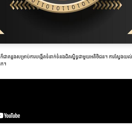
៏ជាគន្លងសម្រាប់ការបង្កើតទំនាក់ទំនងជិតស្និទ្ធជាមួយអតិថិជន។ ការស្វែងយល
្នក។