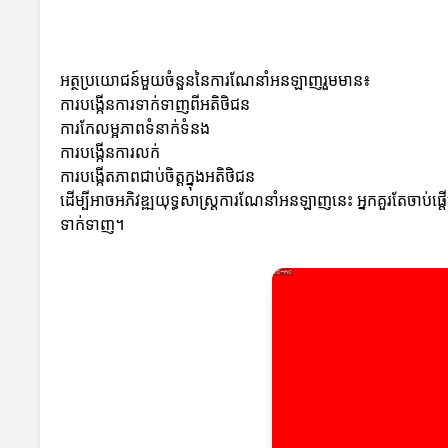
អត្ថប្រយោជន៍មួយចំនួននៃការណែនាំអនឡាញរួមមាន៖
ការបង្កើនការទាក់ទាញពីអតិថិជន
ការកែលម្អភាពទំនាក់ទំនង
ការបង្កើនការលក់
ការបង្កើតភាពជាប់ចិត្តក្នុងអតិថិជន
ដើម្បីអាចអភិវឌ្ឍយុទ្ធសាស្ត្រការណែនាំអនឡាញនេះ អ្នកគួរតែចាប់ផ្ត
ទាក់ទាញ។