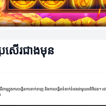
្រសើរជាងមុន
ប់អាជីវកម្មក្នុងការបង្កើនការទាក់ទាញ និងការបង្កើតទំនាក់ទំនងជាមួយអតិថ
។