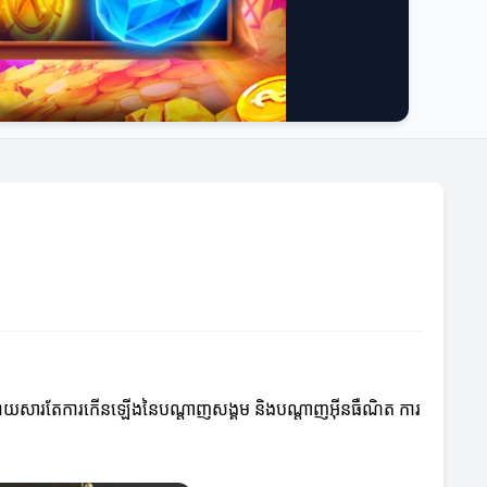
ិជន។ ដោយសារតែការកើនឡើងនៃបណ្តាញសង្គម និងបណ្តាញអ៊ីនធឺណិត ការ