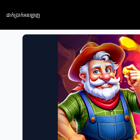
ដាក់ប្រាក់អនឡាញ