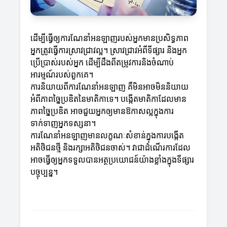
ដើម្បីធ្វើឲ្យការណែនាំអនឡាញរបស់អ្នកមានប្រសិទ្ធភាព
អ្នកត្រូវធ្វើការស្រាវជ្រាវល្អ។ ស្រាវជ្រាវអំពីទីផ្សារ និងអ្នក
ប្រើប្រាស់របស់អ្នក ដើម្បីដឹងពីតម្រូវការនិងចំណាប់
អារម្មណ៍របស់ពួកគេ។
ការនិយាយពីការណែនាំអនឡាញ គឺមិនអាចមិននិយាយ
អំពីភាពច្នៃប្រឌិតនៃមាតិកាទេ។ បង្កើតមាតិកាដែលមាន
ភាពច្នៃប្រឌិត អាចជួយអ្នកឲ្យមានឱកាសល្អក្នុងការ
ទាក់ទាញអ្នកទស្សនា។
ការណែនាំអនឡាញមានលក្ខណៈសំខាន់ក្នុងការបង្កើត
អតិថិជនថ្មី និងរក្សាអតិថិជនចាស់។ វាជាដំណើរការដែល
អាចធ្វើឲ្យអ្នកទទួលបានអត្ថប្រយោជន៍យ៉ាងខ្លាំងក្នុងទីផ្សារ
បច្ចុប្បន្ន។