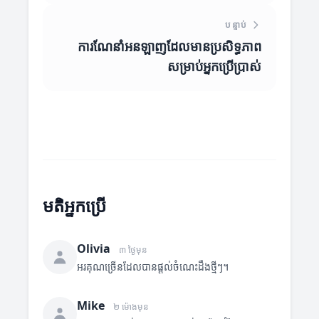
បន្ទាប់
ការណែនាំអនឡាញដែលមានប្រសិទ្ធភាព
សម្រាប់អ្នកប្រើប្រាស់
មតិអ្នកប្រើ
Olivia
៣ ថ្ងៃមុន
អរគុណច្រើនដែលបានផ្តល់ចំណេះដឹងថ្មីៗ។
Mike
២ ម៉ោងមុន