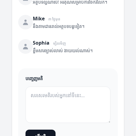
អត្ថបទល្អណាស់! អរគុណសម្រាប់ការចែករំលែក។
Mike
៣ ថ្ងៃមុន
នឹងតាមដានរាល់អត្ថបទបន្តទៀត។
Sophia
ម្សិលមិញ
ខ្លឹមសារច្បាស់លាស់ ងាយយល់ណាស់។
បញ្ចេញមតិ