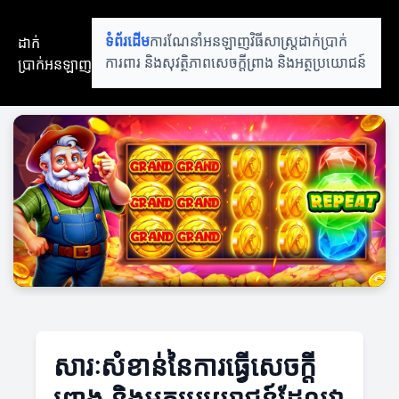
ដាក់
ទំព័រដើម
ការណែនាំអនឡាញ
វិធីសាស្ត្រដាក់ប្រាក់
ប្រាក់អនឡាញ
ការពារ និងសុវត្ថិភាព
សេចក្តីព្រាង និងអត្ថប្រយោជន៍
សារៈសំខាន់នៃការធ្វើសេចក្តី
ព្រាង និងអត្ថប្រយោជន៍ដែលវា