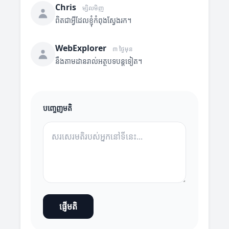
Chris
ម្សិលមិញ
ពិតជាអ្វីដែលខ្ញុំកំពុងស្វែងរក។
WebExplorer
៣ ថ្ងៃមុន
នឹងតាមដានរាល់អត្ថបទបន្តទៀត។
បញ្ចេញមតិ
ផ្ញើមតិ