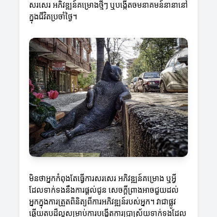
សរសេរ អភិវឌ្ឍន៍គម្រោងថ្មីៗ ឬបង្កើតចមនាគមន៍នានានៅ
ក្នុងជីវិតប្រចាំថ្ងៃ។
មិនថាអ្នកកំពុងតែធ្វើការសរសេរ អភិវឌ្ឍន៍គម្រោង ឬអ្វី
ដែលទាក់ទងនឹងការផ្តល់ជូន សេចក្តីព្រាងអាចជួយដល់
អ្នកក្នុងការត្រួតពិនិត្យពីការអភិវឌ្ឍន៍របស់អ្នក។ វាជាផ្លូវ
ឆ្លើយតបដ៏ល្អសម្រាប់ការបង្កើតការប្រាស្រ័យទាក់ទងដែល