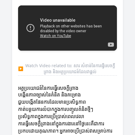
Watch Video related to: សារៈសំខាន់នៃការធ្វើសេចក្តី
▶
ព្រាង និងអត្ថប្រយោជន៍ដែលវាផ្តល់
អត្ថប្រយោជន៍នៃការធ្វើសេចក្តីព្រាង
បង្កើនភាពច្បាស់នៃគំនិត និងគម្រោង
ជួយបង្កើតផែនការដែលមានប្រសិទ្ធភាព
កាត់បន្ថយការលំបាកក្នុងការបញ្ចូលគំនិតថ្មីៗ
ប្រសិទ្ធភាពក្នុងការប្រើប្រាស់ពេលវេលា
ការធ្វើសេចក្តីព្រាងនៅក្នុងការងារនៅថ្ងៃនេះគឺជាការ
ប្រកបដោយគុណភាព។ អ្នកអាចប្រើប្រាស់វាសម្រាប់ការ